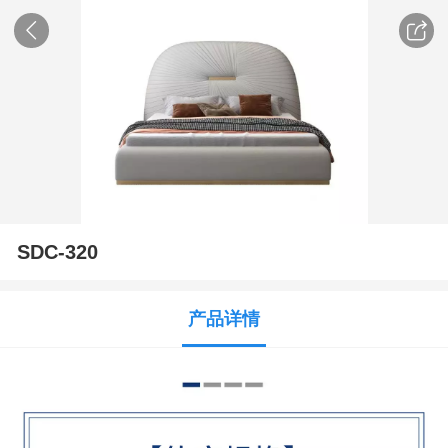
SDC-320
产品详情