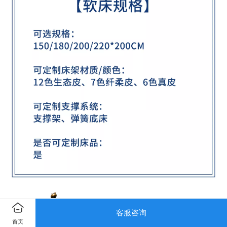
客服咨询
首页